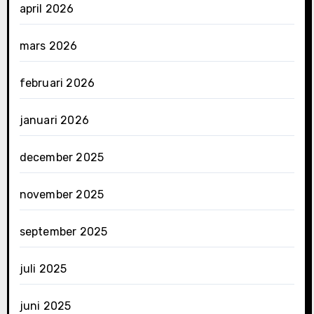
april 2026
mars 2026
februari 2026
januari 2026
december 2025
november 2025
september 2025
juli 2025
juni 2025