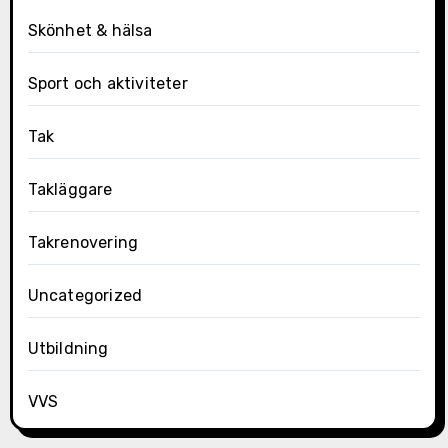
Skönhet & hälsa
Sport och aktiviteter
Tak
Takläggare
Takrenovering
Uncategorized
Utbildning
VVS