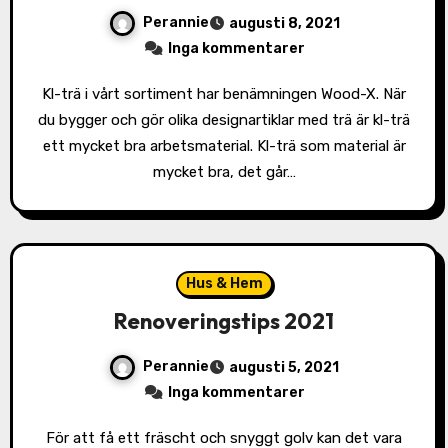
Perannie
augusti 8, 2021
Inga kommentarer
Kl-trä i vårt sortiment har benämningen Wood-X. När
du bygger och gör olika designartiklar med trä är kl-trä
ett mycket bra arbetsmaterial. Kl-trä som material är
mycket bra, det går…
Hus & Hem
Renoveringstips 2021
Perannie
augusti 5, 2021
Inga kommentarer
För att få ett fräscht och snyggt golv kan det vara