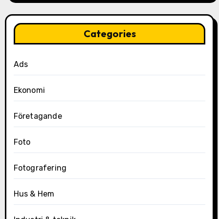
Categories
Ads
Ekonomi
Företagande
Foto
Fotografering
Hus & Hem