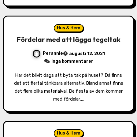
Hus & Hem
Fördelar med att lägga tegeltak
Perannie
augusti 12, 2021
Inga kommentarer
Har det blivit dags att byta tak på huset? Då finns
det ett flertal tänkbara alternativ. Bland annat finns
det flera olika materialval. De flesta av dem kommer
med fördelar,…
Hus & Hem