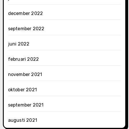
december 2022
september 2022
juni 2022
februari 2022
november 2021
oktober 2021
september 2021
augusti 2021