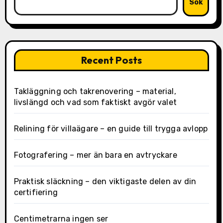
Sök
Recent Posts
Takläggning och takrenovering – material,
livslängd och vad som faktiskt avgör valet
Relining för villaägare – en guide till trygga avlopp
Fotografering – mer än bara en avtryckare
Praktisk släckning – den viktigaste delen av din
certifiering
Centimetrarna ingen ser