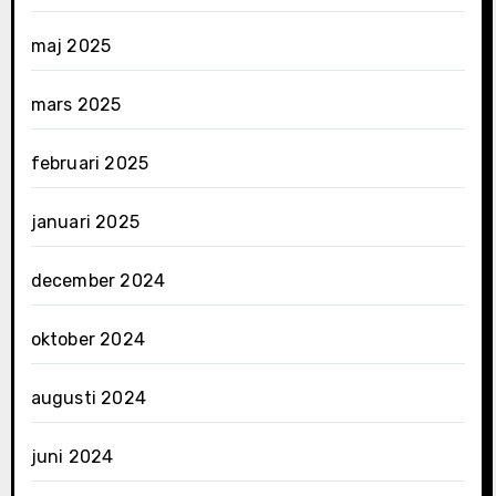
maj 2025
mars 2025
februari 2025
januari 2025
december 2024
oktober 2024
augusti 2024
juni 2024