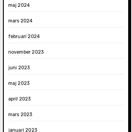
maj 2024
mars 2024
februari 2024
november 2023
juni 2023
maj 2023
april 2023
mars 2023
januari 2023