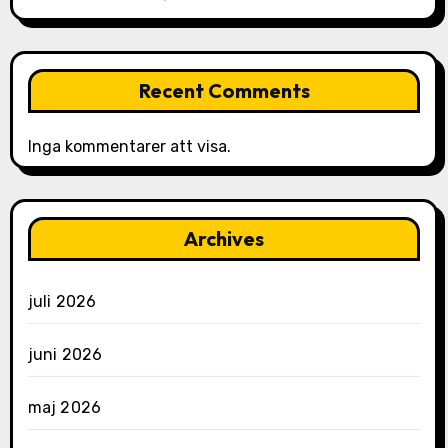
Recent Comments
Inga kommentarer att visa.
Archives
juli 2026
juni 2026
maj 2026