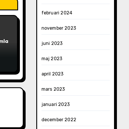
februari 2024
november 2023
imla
juni 2023
maj 2023
april 2023
mars 2023
januari 2023
december 2022