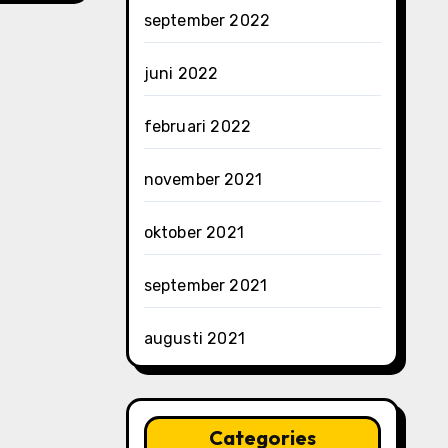
september 2022
juni 2022
februari 2022
november 2021
oktober 2021
september 2021
augusti 2021
Categories