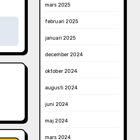
mars 2025
februari 2025
januari 2025
december 2024
oktober 2024
augusti 2024
juni 2024
maj 2024
mars 2024