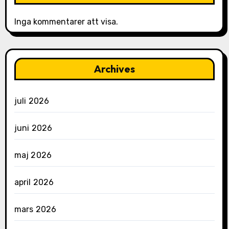
Inga kommentarer att visa.
Archives
juli 2026
juni 2026
maj 2026
april 2026
mars 2026