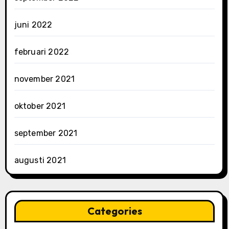
juni 2022
februari 2022
november 2021
oktober 2021
september 2021
augusti 2021
Categories