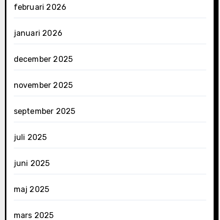
februari 2026
januari 2026
december 2025
november 2025
september 2025
juli 2025
juni 2025
maj 2025
mars 2025