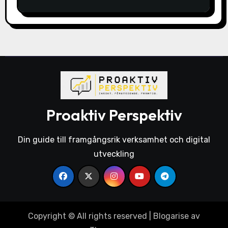
Proaktiv Perspektiv
Din guide till framgångsrik verksamhet och digital
utveckling
Copyright © All rights reserved
|
Blogarise
av