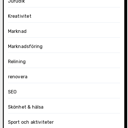
Jurudik
Kreativitet
Marknad
Marknadsföring
Relining
renovera
SEO
Skönhet & hälsa
Sport och aktiviteter