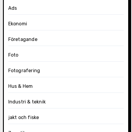
Ads
Ekonomi
Företagande
Foto
Fotografering
Hus & Hem
Industri & teknik
jakt och fiske