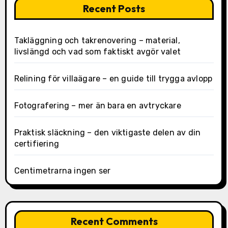
Recent Posts
Takläggning och takrenovering – material,
livslängd och vad som faktiskt avgör valet
Relining för villaägare – en guide till trygga avlopp
Fotografering – mer än bara en avtryckare
Praktisk släckning – den viktigaste delen av din
certifiering
Centimetrarna ingen ser
Recent Comments