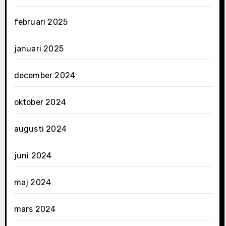
februari 2025
januari 2025
december 2024
oktober 2024
augusti 2024
juni 2024
maj 2024
mars 2024