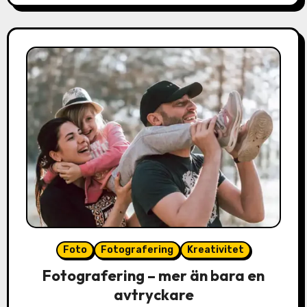
Foto
Fotografering
Kreativitet
Fotografering – mer än bara en
avtryckare