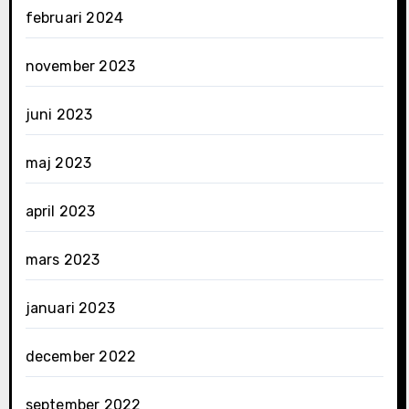
februari 2024
november 2023
juni 2023
maj 2023
april 2023
mars 2023
januari 2023
december 2022
september 2022