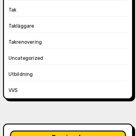
Tak
Takläggare
Takrenovering
Uncategorized
Utbildning
VVS