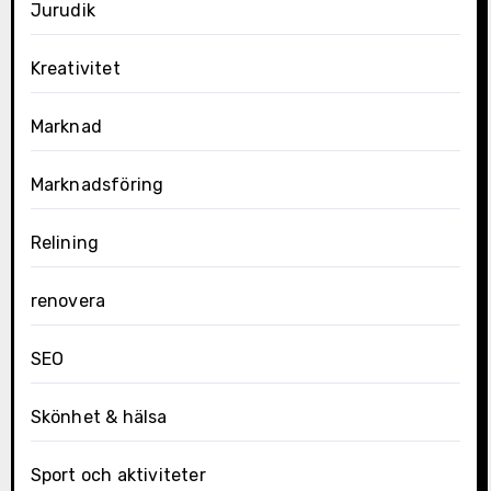
Jurudik
Kreativitet
Marknad
Marknadsföring
Relining
renovera
SEO
Skönhet & hälsa
Sport och aktiviteter