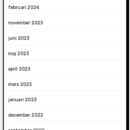
februari 2024
november 2023
juni 2023
maj 2023
april 2023
mars 2023
januari 2023
december 2022