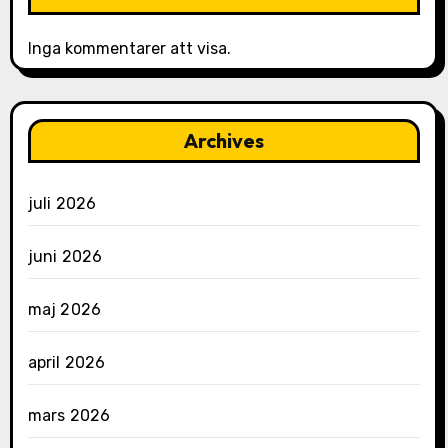
Inga kommentarer att visa.
Archives
juli 2026
juni 2026
maj 2026
april 2026
mars 2026