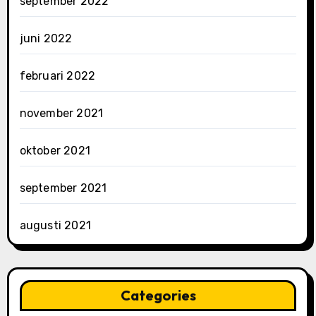
september 2022
juni 2022
februari 2022
november 2021
oktober 2021
september 2021
augusti 2021
Categories