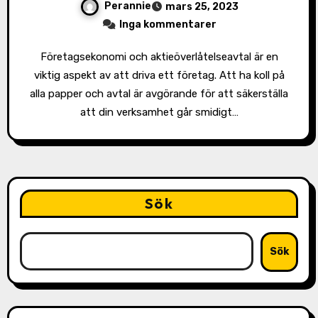
Perannie
mars 25, 2023
Inga kommentarer
Företagsekonomi och aktieöverlåtelseavtal är en
viktig aspekt av att driva ett företag. Att ha koll på
alla papper och avtal är avgörande för att säkerställa
att din verksamhet går smidigt…
Sök
Sök