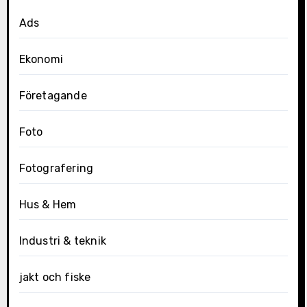
Ads
Ekonomi
Företagande
Foto
Fotografering
Hus & Hem
Industri & teknik
jakt och fiske