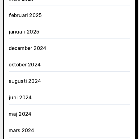
februari 2025
januari 2025
december 2024
oktober 2024
augusti 2024
juni 2024
maj 2024
mars 2024