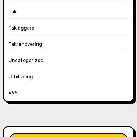
Tak
Takläggare
Takrenovering
Uncategorized
Utbildning
VVS