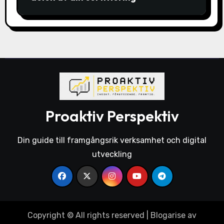
Proaktiv Perspektiv
Din guide till framgångsrik verksamhet och digital
utveckling
Copyright © All rights reserved
|
Blogarise
av