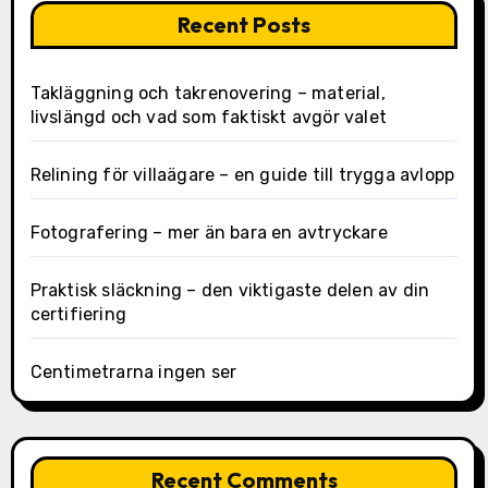
Recent Posts
Takläggning och takrenovering – material,
livslängd och vad som faktiskt avgör valet
Relining för villaägare – en guide till trygga avlopp
Fotografering – mer än bara en avtryckare
Praktisk släckning – den viktigaste delen av din
certifiering
Centimetrarna ingen ser
Recent Comments