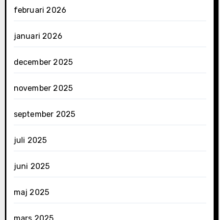
februari 2026
januari 2026
december 2025
november 2025
september 2025
juli 2025
juni 2025
maj 2025
mars 2025