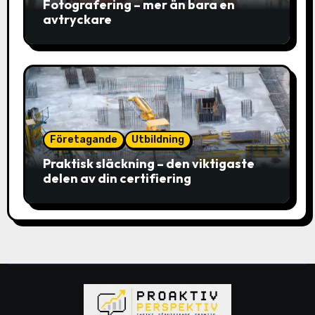
Fotografering – mer än bara en
avtryckare
Företagande
Utbildning
Praktisk släckning – den viktigaste
delen av din certifiering