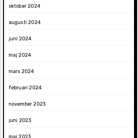
oktober 2024
augusti 2024
juni 2024
maj 2024
mars 2024
februari 2024
november 2023
juni 2023
maj 2023