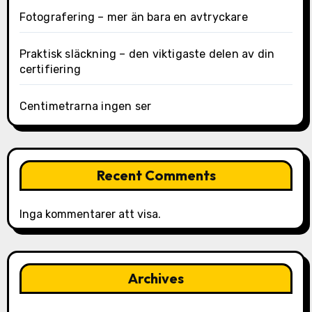
Fotografering – mer än bara en avtryckare
Praktisk släckning – den viktigaste delen av din
certifiering
Centimetrarna ingen ser
Recent Comments
Inga kommentarer att visa.
Archives