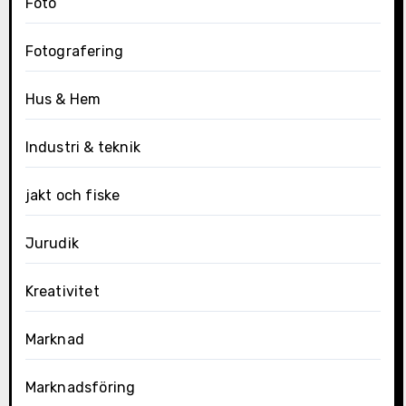
Foto
Fotografering
Hus & Hem
Industri & teknik
jakt och fiske
Jurudik
Kreativitet
Marknad
Marknadsföring