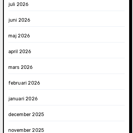
juli 2026
juni 2026
maj 2026
april 2026
mars 2026
februari 2026
januari 2026
december 2025
november 2025