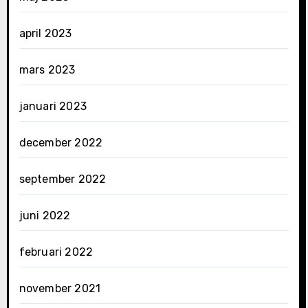
april 2023
mars 2023
januari 2023
december 2022
september 2022
juni 2022
februari 2022
november 2021