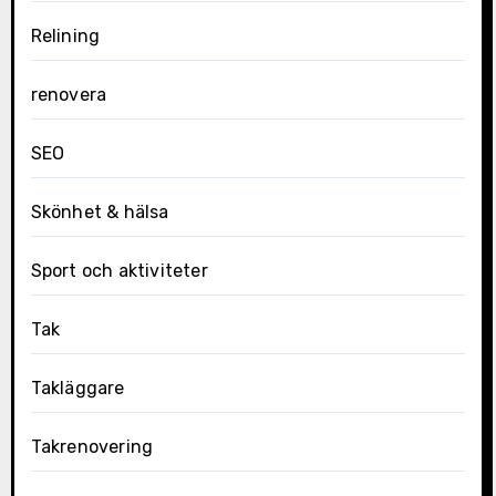
Relining
renovera
SEO
Skönhet & hälsa
Sport och aktiviteter
Tak
Takläggare
Takrenovering