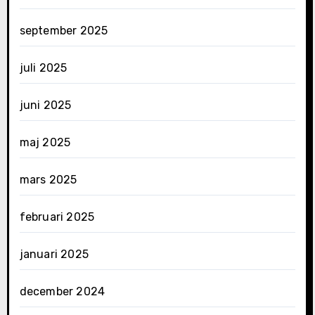
september 2025
juli 2025
juni 2025
maj 2025
mars 2025
februari 2025
januari 2025
december 2024