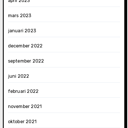
april 2023
mars 2023
januari 2023
december 2022
september 2022
juni 2022
februari 2022
november 2021
oktober 2021