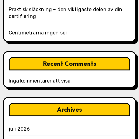
Praktisk släckning – den viktigaste delen av din
certifiering
Centimetrarna ingen ser
Recent Comments
Inga kommentarer att visa.
Archives
juli 2026