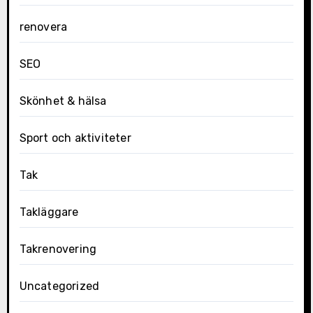
renovera
SEO
Skönhet & hälsa
Sport och aktiviteter
Tak
Takläggare
Takrenovering
Uncategorized