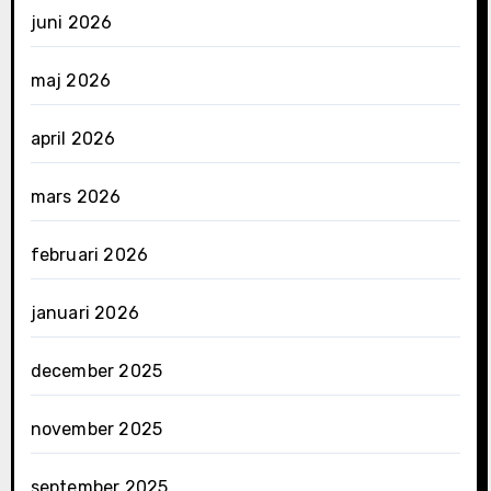
juni 2026
maj 2026
april 2026
mars 2026
februari 2026
januari 2026
december 2025
november 2025
september 2025