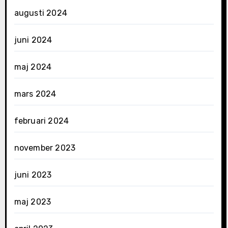
augusti 2024
juni 2024
maj 2024
mars 2024
februari 2024
november 2023
juni 2023
maj 2023