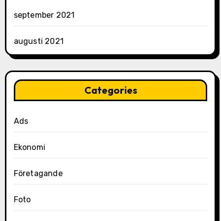
september 2021
augusti 2021
Categories
Ads
Ekonomi
Företagande
Foto