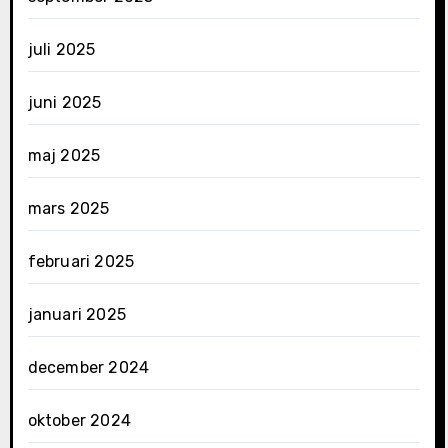
juli 2025
juni 2025
maj 2025
mars 2025
februari 2025
januari 2025
december 2024
oktober 2024