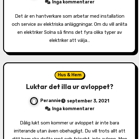
Inga kommentarer
Det är en hantverkare som arbetar med installation
och service av elektriska anläggningar. Om du vill anlita
en elektriker Solna så finns det fyra olika typer av
elektriker att välja…
Hus & Hem
Luktar det illa ur avloppet?
Perannie
september 3, 2021
Inga kommentarer
Dålig lukt som kommer ur avloppet är inte bara
irriterande utan även obehagligt. Du vill trots allt att