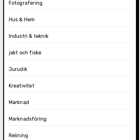
Fotografering
Hus & Hem
Industri & teknik
jakt och fiske
Jurudik
Kreativitet
Marknad
Marknadsföring
Relining