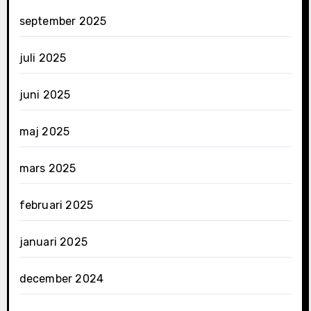
september 2025
juli 2025
juni 2025
maj 2025
mars 2025
februari 2025
januari 2025
december 2024