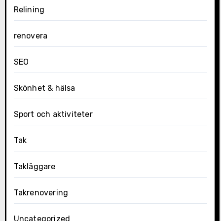
Relining
renovera
SEO
Skönhet & hälsa
Sport och aktiviteter
Tak
Takläggare
Takrenovering
Uncategorized