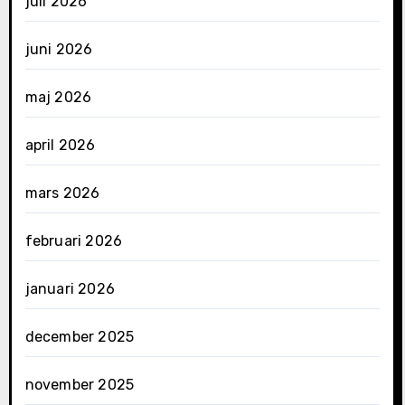
juli 2026
juni 2026
maj 2026
april 2026
mars 2026
februari 2026
januari 2026
december 2025
november 2025