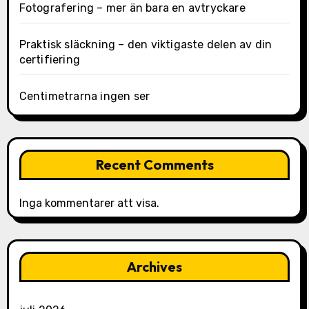
Fotografering – mer än bara en avtryckare
Praktisk släckning – den viktigaste delen av din
certifiering
Centimetrarna ingen ser
Recent Comments
Inga kommentarer att visa.
Archives