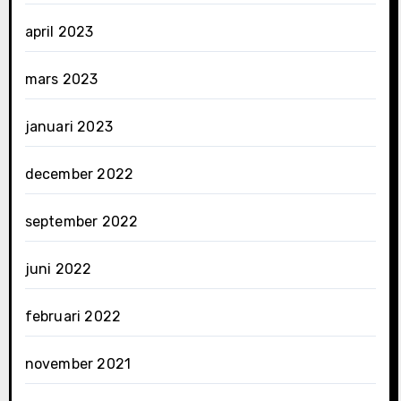
april 2023
mars 2023
januari 2023
december 2022
september 2022
juni 2022
februari 2022
november 2021