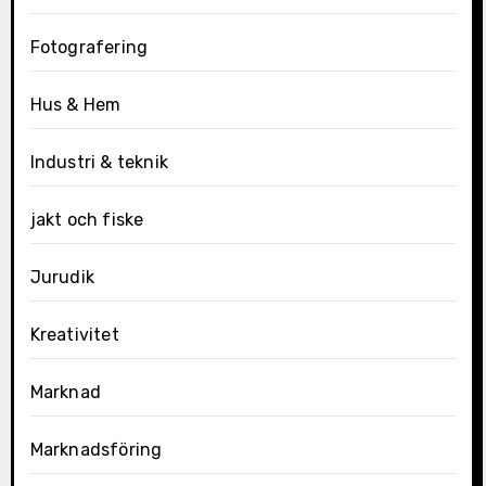
Fotografering
Hus & Hem
Industri & teknik
jakt och fiske
Jurudik
Kreativitet
Marknad
Marknadsföring