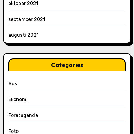
oktober 2021
september 2021
augusti 2021
Categories
Ads
Ekonomi
Företagande
Foto