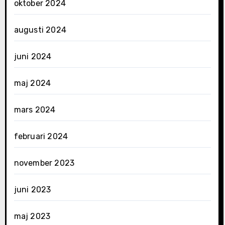
oktober 2024
augusti 2024
juni 2024
maj 2024
mars 2024
februari 2024
november 2023
juni 2023
maj 2023