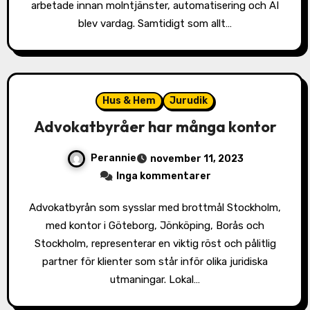
arbetade innan molntjänster, automatisering och AI
blev vardag. Samtidigt som allt…
Hus & Hem
Jurudik
Advokatbyråer har många kontor
Perannie
november 11, 2023
Inga kommentarer
Advokatbyrån som sysslar med brottmål Stockholm,
med kontor i Göteborg, Jönköping, Borås och
Stockholm, representerar en viktig röst och pålitlig
partner för klienter som står inför olika juridiska
utmaningar. Lokal…