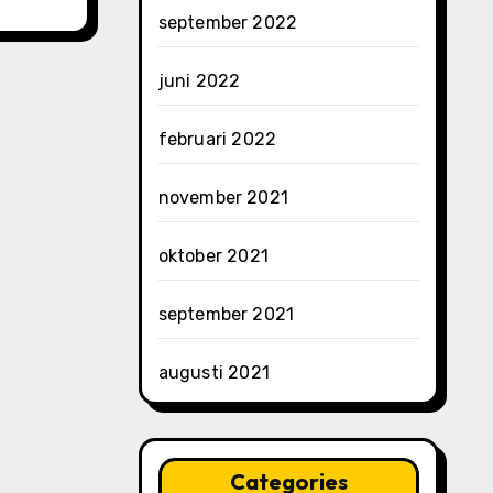
september 2022
juni 2022
februari 2022
november 2021
oktober 2021
september 2021
augusti 2021
Categories