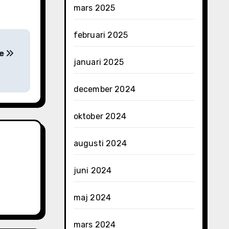
mars 2025
februari 2025
le
januari 2025
december 2024
oktober 2024
augusti 2024
juni 2024
maj 2024
mars 2024