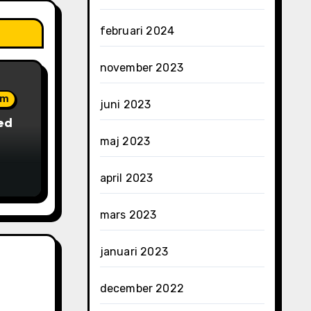
februari 2024
november 2023
em
juni 2023
ed
maj 2023
april 2023
mars 2023
januari 2023
december 2022