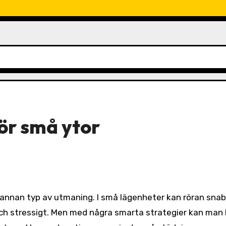
ör små ytor
och stressigt. Men med några smarta strategier kan man