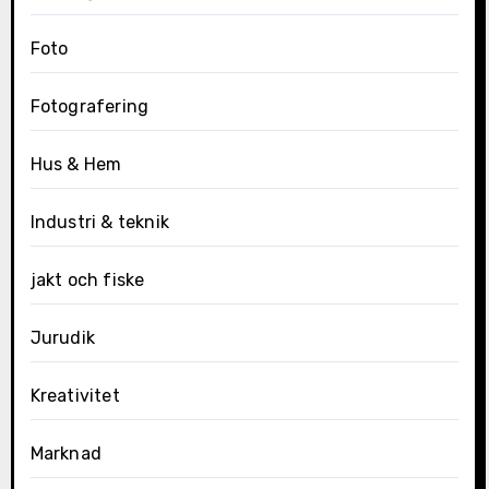
Foto
Fotografering
Hus & Hem
Industri & teknik
jakt och fiske
Jurudik
Kreativitet
Marknad