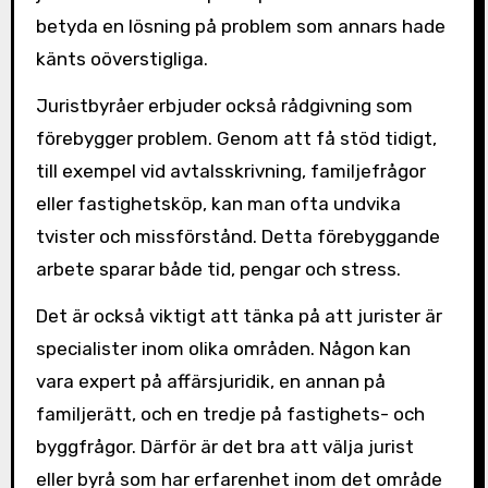
betyda en lösning på problem som annars hade
känts oöverstigliga.
Juristbyråer erbjuder också rådgivning som
förebygger problem. Genom att få stöd tidigt,
till exempel vid avtalsskrivning, familjefrågor
eller fastighetsköp, kan man ofta undvika
tvister och missförstånd. Detta förebyggande
arbete sparar både tid, pengar och stress.
Det är också viktigt att tänka på att jurister är
specialister inom olika områden. Någon kan
vara expert på affärsjuridik, en annan på
familjerätt, och en tredje på fastighets- och
byggfrågor. Därför är det bra att välja jurist
eller byrå som har erfarenhet inom det område