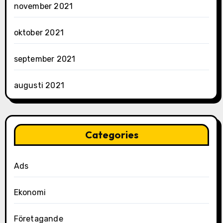
november 2021
oktober 2021
september 2021
augusti 2021
Categories
Ads
Ekonomi
Företagande