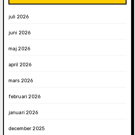
juli 2026
juni 2026
maj 2026
april 2026
mars 2026
februari 2026
januari 2026
december 2025