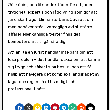
Jönköping och liknande städer. De erbjuder
trygghet, expertis och rådgivning som gör att
juridiska frågor blir hanterbara. Oavsett om
man behöver stöd i vardagliga avtal, större
affärer eller känsliga tvister finns det
kompetens att tillgå nära dig.
Att anlita en jurist handlar inte bara om att
lösa problem – det handlar också om att känna
sig trygg och säker i sina beslut, och att få
hjälp att navigera det komplexa landskapet av
lagar och regler på ett smidigt och
professionellt sätt.