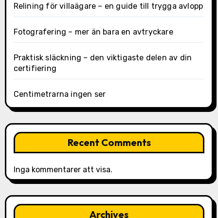
Relining för villaägare – en guide till trygga avlopp
Fotografering – mer än bara en avtryckare
Praktisk släckning – den viktigaste delen av din
certifiering
Centimetrarna ingen ser
Recent Comments
Inga kommentarer att visa.
Archives