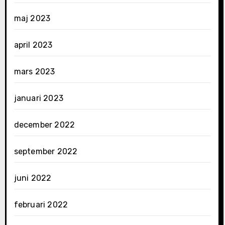
maj 2023
april 2023
mars 2023
januari 2023
december 2022
september 2022
juni 2022
februari 2022