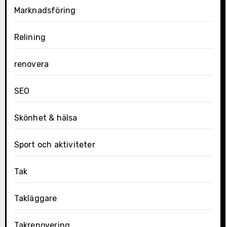
Marknadsföring
Relining
renovera
SEO
Skönhet & hälsa
Sport och aktiviteter
Tak
Takläggare
Takrenovering