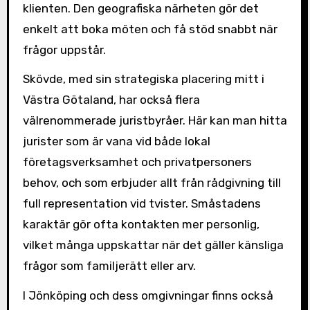
klienten. Den geografiska närheten gör det
enkelt att boka möten och få stöd snabbt när
frågor uppstår.
Skövde, med sin strategiska placering mitt i
Västra Götaland, har också flera
välrenommerade juristbyråer. Här kan man hitta
jurister som är vana vid både lokal
företagsverksamhet och privatpersoners
behov, och som erbjuder allt från rådgivning till
full representation vid tvister. Småstadens
karaktär gör ofta kontakten mer personlig,
vilket många uppskattar när det gäller känsliga
frågor som familjerätt eller arv.
I Jönköping och dess omgivningar finns också