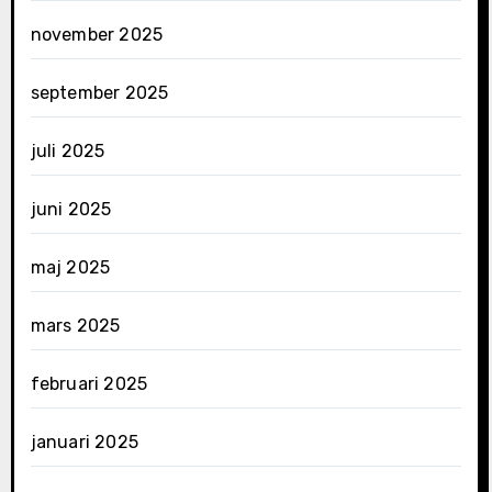
november 2025
september 2025
juli 2025
juni 2025
maj 2025
mars 2025
februari 2025
januari 2025