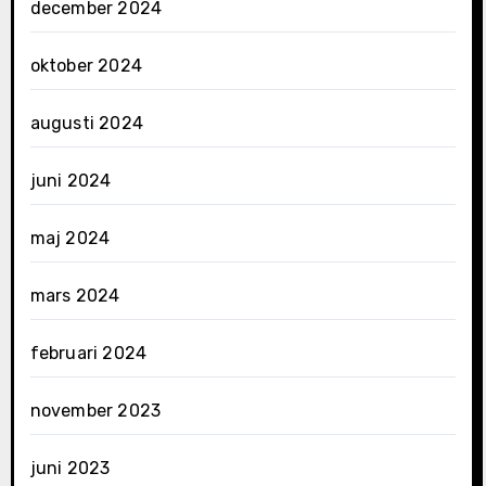
december 2024
oktober 2024
augusti 2024
juni 2024
maj 2024
mars 2024
februari 2024
november 2023
juni 2023