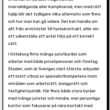
överväldigande eller komplicerad, men med rätt
hjälp blir det tydligare vilka alternativ som finns
och hur man kan gå vidare. Det kan handla om
allt från arvstvister till hyreskontrakt, eller om
att säkerställa att avtal följs på ett korrekt
sätt.
I Göteborg finns många juristbyråer som
arbetar med både privatpersoner och företag.
Staden, som är Sveriges näst största, erbjuder
ett brett utbud av specialistkompetens inom
områden som arbetsrätt, bolagsrätt och
fastighetsjuridik. Här finns både stora byråer
med många jurister och mindre, mer personliga
kontor som fokuserar på nära kontakt med