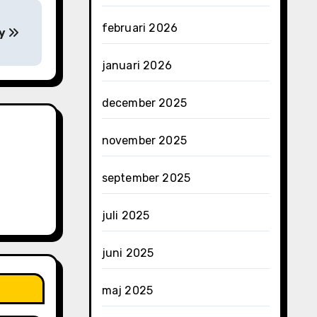
februari 2026
ny
januari 2026
december 2025
november 2025
september 2025
juli 2025
juni 2025
maj 2025