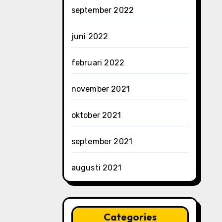
september 2022
juni 2022
februari 2022
november 2021
oktober 2021
september 2021
augusti 2021
Categories