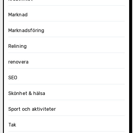
Marknad
Marknadsföring
Relining
renovera
SEO
Skönhet & hälsa
Sport och aktiviteter
Tak