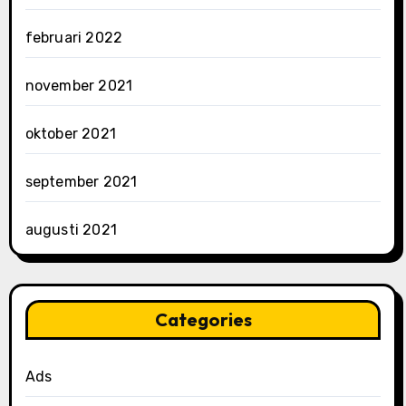
februari 2022
november 2021
oktober 2021
september 2021
augusti 2021
Categories
Ads