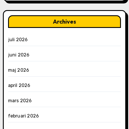
Archives
juli 2026
juni 2026
maj 2026
april 2026
mars 2026
februari 2026