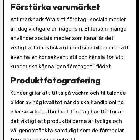
Förstärka varumärket
Att marknadsföra sitt företag i sociala medier
är idag viktigare än någonsin. Eftersom många
använder sociala medier som kanal är det
viktigt att där sticka ut med sina bilder men att
även ha en konsekvent stil och känsla för att
kunder ska känna igen företaget i flödet.
Produktfotografering
Kunder gillar att titta på vackra och tilltalande
bilder av hög kvalitet när de ska handla online
eller se vilket utbud ett företag har. Därför är
det viktigt att produktbilderna är tydliga och
väl genomtänkta samtidigt som de förmedlar
företagets känsla och stil.