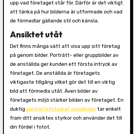
upp vad företaget står för. Därför är det viktigt
att tänka på hur bilderna är utformade och vad
de förmedlar gällande stil och känsla.
Ansiktet utåt
Det finns många sätt att visa upp sitt företag
på genom bilder. Porträtt- eller gruppbilder av
de anställda ger kunden ett första intryck av
företaget. De anställda är företagets
viktigaste tillgång vilket gör det till en viktig
bild att förmedla utåt. Även bilder av
företagets miljö stärker bilden av företaget. En
duktig
porträttsfotograf stockholm
tar enkelt
fram ditt ansiktes styrkor och använder det till
din fördel i fotot.