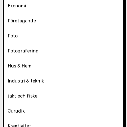
Ekonomi
Företagande
Foto
Fotografering
Hus & Hem
Industri & teknik
jakt och fiske
Jurudik
Kreativitet