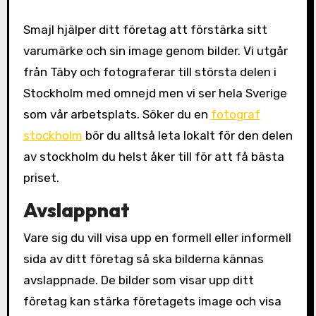
Smajl hjälper ditt företag att förstärka sitt
varumärke och sin image genom bilder. Vi utgår
från Täby och fotograferar till största delen i
Stockholm med omnejd men vi ser hela Sverige
som vår arbetsplats. Söker du en
fotograf
stockholm
bör du alltså leta lokalt för den delen
av stockholm du helst åker till för att få bästa
priset.
Avslappnat
Vare sig du vill visa upp en formell eller informell
sida av ditt företag så ska bilderna kännas
avslappnade. De bilder som visar upp ditt
företag kan stärka företagets image och visa