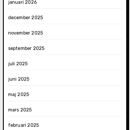
januari 2026
december 2025
november 2025
september 2025
juli 2025
juni 2025
maj 2025
mars 2025
februari 2025