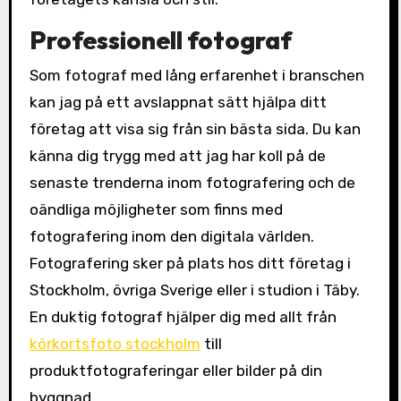
Professionell fotograf
Som fotograf med lång erfarenhet i branschen
kan jag på ett avslappnat sätt hjälpa ditt
företag att visa sig från sin bästa sida. Du kan
känna dig trygg med att jag har koll på de
senaste trenderna inom fotografering och de
oändliga möjligheter som finns med
fotografering inom den digitala världen.
Fotografering sker på plats hos ditt företag i
Stockholm, övriga Sverige eller i studion i Täby.
En duktig fotograf hjälper dig med allt från
körkortsfoto stockholm
till
produktfotograferingar eller bilder på din
byggnad.