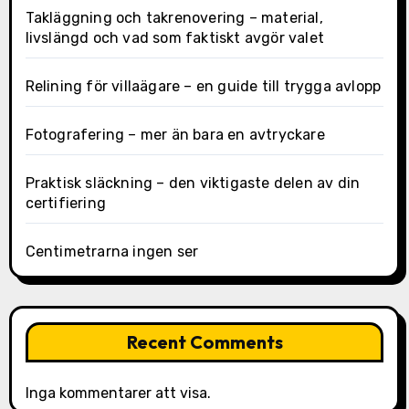
Takläggning och takrenovering – material,
livslängd och vad som faktiskt avgör valet
Relining för villaägare – en guide till trygga avlopp
Fotografering – mer än bara en avtryckare
Praktisk släckning – den viktigaste delen av din
certifiering
Centimetrarna ingen ser
Recent Comments
Inga kommentarer att visa.