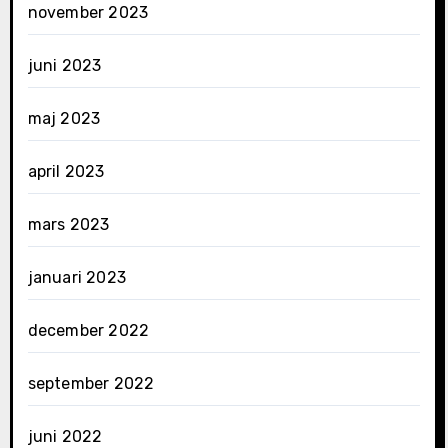
november 2023
juni 2023
maj 2023
april 2023
mars 2023
januari 2023
december 2022
september 2022
juni 2022