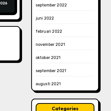
 2026
september 2022
juni 2022
februari 2022
november 2021
oktober 2021
september 2021
augusti 2021
Categories