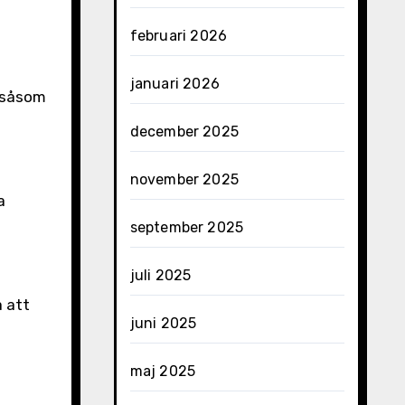
februari 2026
januari 2026
, såsom
december 2025
november 2025
a
september 2025
juli 2025
a att
juni 2025
maj 2025