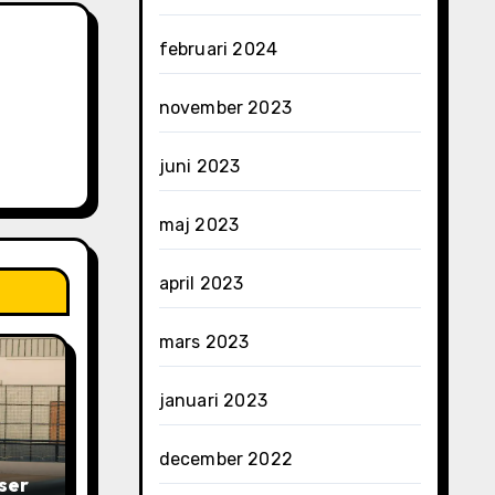
februari 2024
november 2023
juni 2023
maj 2023
april 2023
mars 2023
januari 2023
december 2022
ser