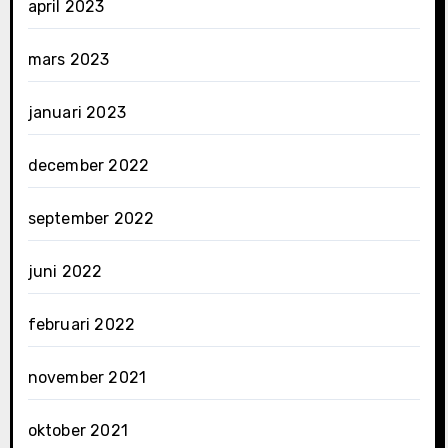
april 2023
mars 2023
januari 2023
december 2022
september 2022
juni 2022
februari 2022
november 2021
oktober 2021