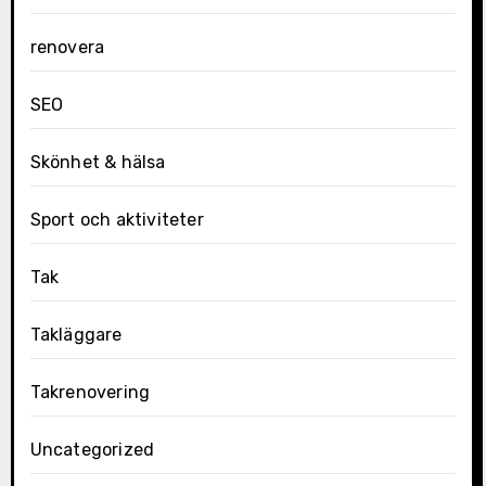
renovera
SEO
Skönhet & hälsa
Sport och aktiviteter
Tak
Takläggare
Takrenovering
Uncategorized