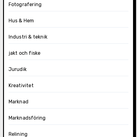
Fotografering
Hus & Hem
Industri & teknik
jakt och fiske
Jurudik
Kreativitet
Marknad
Marknadsföring
Relining