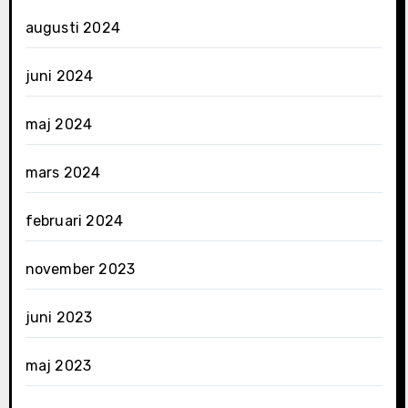
augusti 2024
juni 2024
maj 2024
mars 2024
februari 2024
november 2023
juni 2023
maj 2023