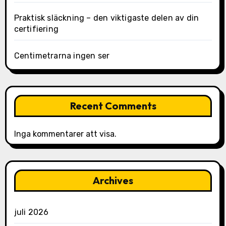
Praktisk släckning – den viktigaste delen av din
certifiering
Centimetrarna ingen ser
Recent Comments
Inga kommentarer att visa.
Archives
juli 2026