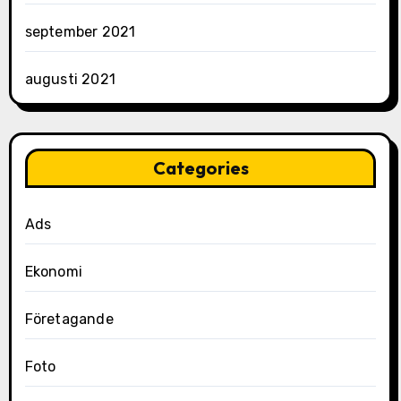
september 2021
augusti 2021
Categories
Ads
Ekonomi
Företagande
Foto