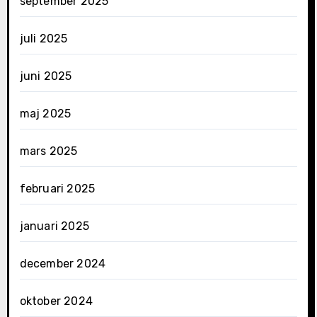
september 2025
juli 2025
juni 2025
maj 2025
mars 2025
februari 2025
januari 2025
december 2024
oktober 2024