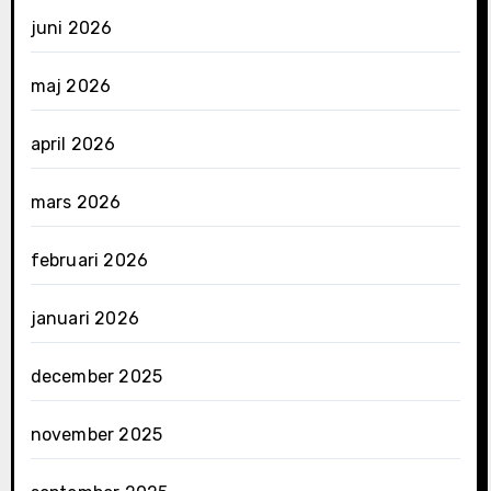
juni 2026
maj 2026
april 2026
mars 2026
februari 2026
januari 2026
december 2025
november 2025