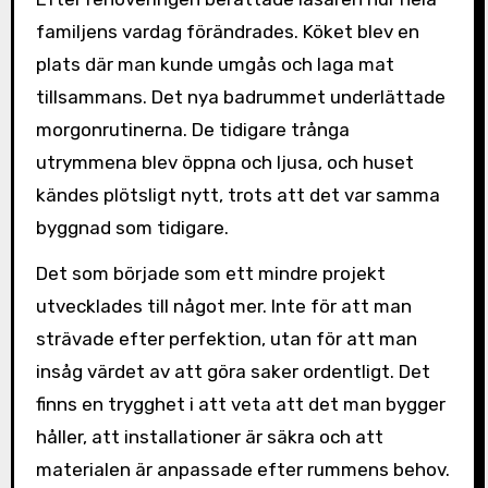
familjens vardag förändrades. Köket blev en
plats där man kunde umgås och laga mat
tillsammans. Det nya badrummet underlättade
morgonrutinerna. De tidigare trånga
utrymmena blev öppna och ljusa, och huset
kändes plötsligt nytt, trots att det var samma
byggnad som tidigare.
Det som började som ett mindre projekt
utvecklades till något mer. Inte för att man
strävade efter perfektion, utan för att man
insåg värdet av att göra saker ordentligt. Det
finns en trygghet i att veta att det man bygger
håller, att installationer är säkra och att
materialen är anpassade efter rummens behov.