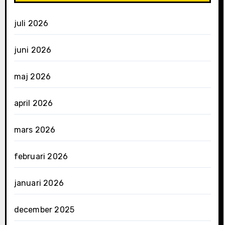
juli 2026
juni 2026
maj 2026
april 2026
mars 2026
februari 2026
januari 2026
december 2025