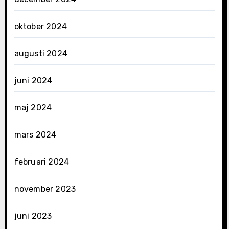
oktober 2024
augusti 2024
juni 2024
maj 2024
mars 2024
februari 2024
november 2023
juni 2023