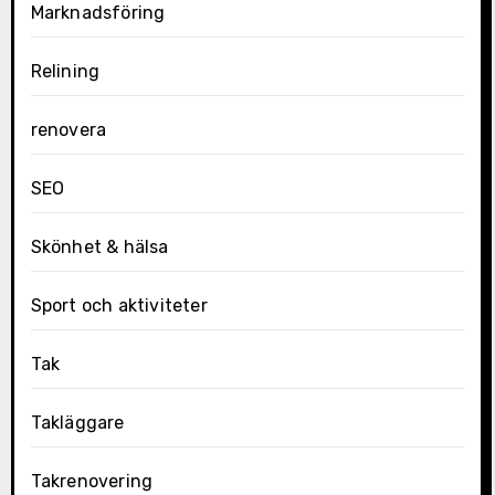
Marknadsföring
Relining
renovera
SEO
Skönhet & hälsa
Sport och aktiviteter
Tak
Takläggare
Takrenovering