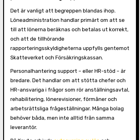
Det är vanligt att begreppen blandas ihop.
Löneadministration handlar primärt om att se
till att lönerna beräknas och betalas ut korrekt,
och att de tillhörande
rapporteringsskyldigheterna uppfylls gentemot
Skatteverket och Försäkringskassan.
Personalhantering support – eller HR-stöd – är
bredare. Det handlar om att stötta chefer och
HR-ansvariga i frågor som rör anställningsavtal,
rehabilitering, lönerevisioner, förmåner och
arbetsrättsliga frågeställningar. Många bolag
behöver båda, men inte alltid från samma
leverantör.