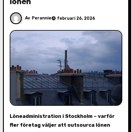
lönen
Av
Perannie
februari 26, 2026
Löneadministration i Stockholm – varför
fler företag väljer att outsourca lönen