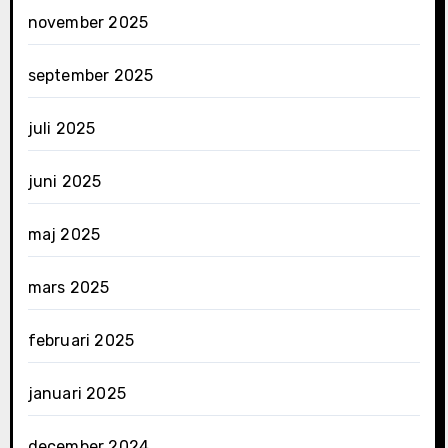
november 2025
september 2025
juli 2025
juni 2025
maj 2025
mars 2025
februari 2025
januari 2025
december 2024