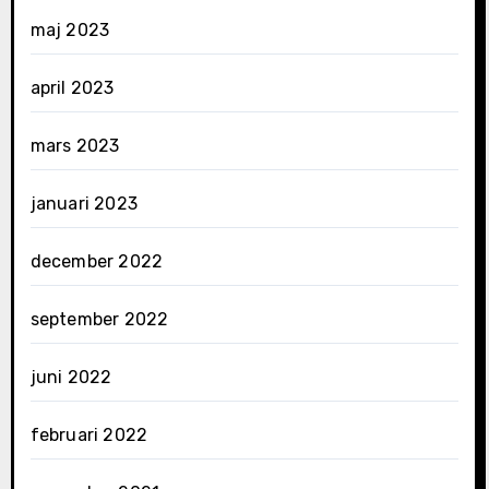
maj 2023
april 2023
mars 2023
januari 2023
december 2022
september 2022
juni 2022
februari 2022