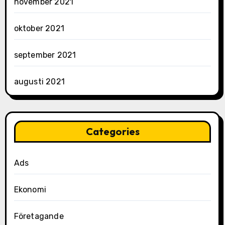
november 2021
oktober 2021
september 2021
augusti 2021
Categories
Ads
Ekonomi
Företagande