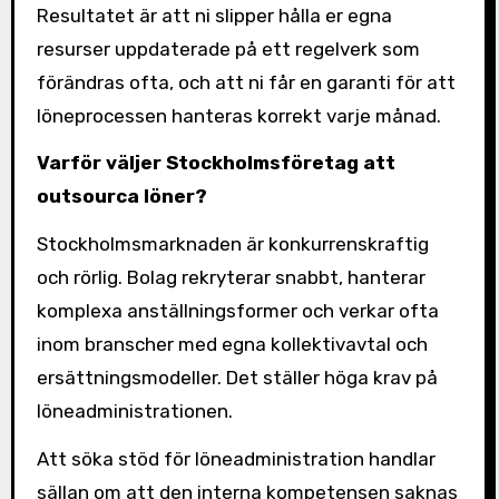
Resultatet är att ni slipper hålla er egna
resurser uppdaterade på ett regelverk som
förändras ofta, och att ni får en garanti för att
löneprocessen hanteras korrekt varje månad.
Varför väljer Stockholmsföretag att
outsourca löner?
Stockholmsmarknaden är konkurrenskraftig
och rörlig. Bolag rekryterar snabbt, hanterar
komplexa anställningsformer och verkar ofta
inom branscher med egna kollektivavtal och
ersättningsmodeller. Det ställer höga krav på
löneadministrationen.
Att söka stöd för löneadministration handlar
sällan om att den interna kompetensen saknas