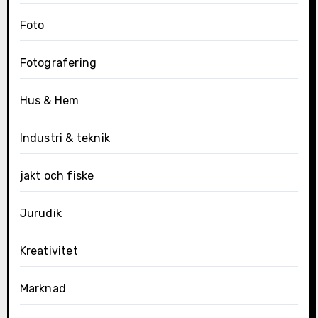
Foto
Fotografering
Hus & Hem
Industri & teknik
jakt och fiske
Jurudik
Kreativitet
Marknad