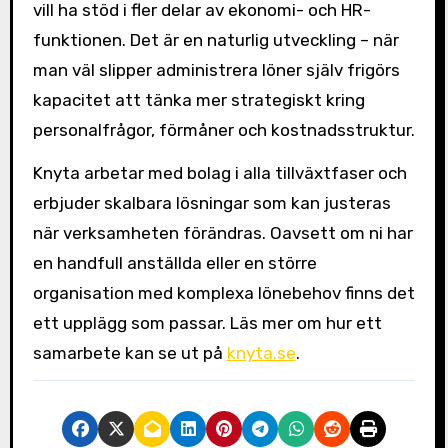
vill ha stöd i fler delar av ekonomi- och HR-
funktionen. Det är en naturlig utveckling – när
man väl slipper administrera löner själv frigörs
kapacitet att tänka mer strategiskt kring
personalfrågor, förmåner och kostnadsstruktur.
Knyta arbetar med bolag i alla tillväxtfaser och
erbjuder skalbara lösningar som kan justeras
när verksamheten förändras. Oavsett om ni har
en handfull anställda eller en större
organisation med komplexa lönebehov finns det
ett upplägg som passar. Läs mer om hur ett
samarbete kan se ut på
knyta.se
.