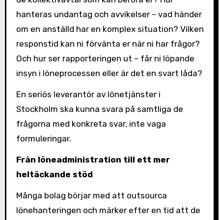
hanteras undantag och avvikelser – vad händer
om en anställd har en komplex situation? Vilken
responstid kan ni förvänta er när ni har frågor?
Och hur ser rapporteringen ut – får ni löpande
insyn i löneprocessen eller är det en svart låda?
En seriös leverantör av lönetjänster i
Stockholm ska kunna svara på samtliga de
frågorna med konkreta svar, inte vaga
formuleringar.
Från löneadministration till ett mer
heltäckande stöd
Många bolag börjar med att outsourca
lönehanteringen och märker efter en tid att de