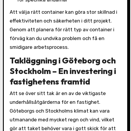
Att välja rätt container kan göra stor skillnad i
effektiviteten och säkerheten i ditt projekt.
Genom att planera för rätt typ av container i
förväg kan du undvika problem och få en
smidigare arbetsprocess.
Takläggning i Göteborg och
Stockholm – En investering i
fastighetens framtid
Att se över sitt tak är en av de viktigaste
underhållsåtgärderna för en fastighet.
Göteborgs och Stockholms klimat kan vara
utmanande med mycket regn och vind, vilket
gör att taket behöver vara i gott skick för att