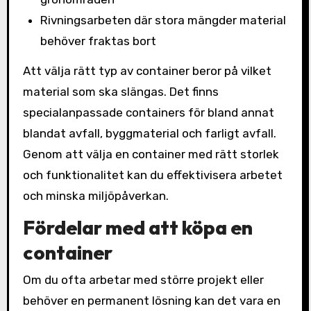
Rivningsarbeten där stora mängder material
behöver fraktas bort
Att välja rätt typ av container beror på vilket
material som ska slängas. Det finns
specialanpassade containers för bland annat
blandat avfall, byggmaterial och farligt avfall.
Genom att välja en container med rätt storlek
och funktionalitet kan du effektivisera arbetet
och minska miljöpåverkan.
Fördelar med att köpa en
container
Om du ofta arbetar med större projekt eller
behöver en permanent lösning kan det vara en