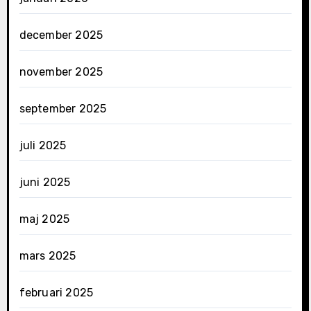
december 2025
november 2025
september 2025
juli 2025
juni 2025
maj 2025
mars 2025
februari 2025