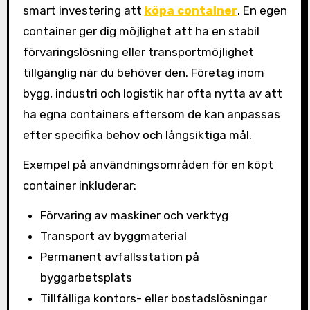
smart investering att
köpa container
. En egen
container ger dig möjlighet att ha en stabil
förvaringslösning eller transportmöjlighet
tillgänglig när du behöver den. Företag inom
bygg, industri och logistik har ofta nytta av att
ha egna containers eftersom de kan anpassas
efter specifika behov och långsiktiga mål.
Exempel på användningsområden för en köpt
container inkluderar:
Förvaring av maskiner och verktyg
Transport av byggmaterial
Permanent avfallsstation på
byggarbetsplats
Tillfälliga kontors- eller bostadslösningar