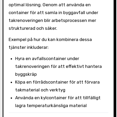
optimal lösning. Genom att använda en
container för att samla in byggavfall under
takrenoveringen blir arbetsprocessen mer
strukturerad och säker.
Exempel på hur du kan kombinera dessa
tjänster inkluderar:
Hyra en avfallscontainer under
takrenoveringen för att effektivt hantera
byggskräp
Köpa en förrådscontainer för att förvara
takmaterial och verktyg
Använda en kylcontainer för att tillfälligt
lagra temperaturkänsliga material