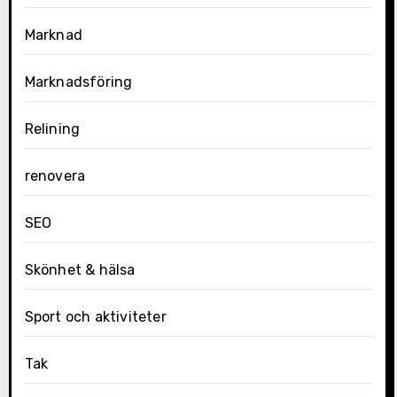
Marknad
Marknadsföring
Relining
renovera
SEO
Skönhet & hälsa
Sport och aktiviteter
Tak