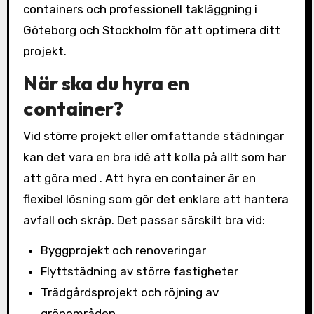
containers och professionell takläggning i
Göteborg och Stockholm för att optimera ditt
projekt.
När ska du hyra en
container?
Vid större projekt eller omfattande städningar
kan det vara en bra idé att kolla på allt som har
att göra med . Att hyra en container är en
flexibel lösning som gör det enklare att hantera
avfall och skräp. Det passar särskilt bra vid:
Byggprojekt och renoveringar
Flyttstädning av större fastigheter
Trädgårdsprojekt och röjning av
grönområden