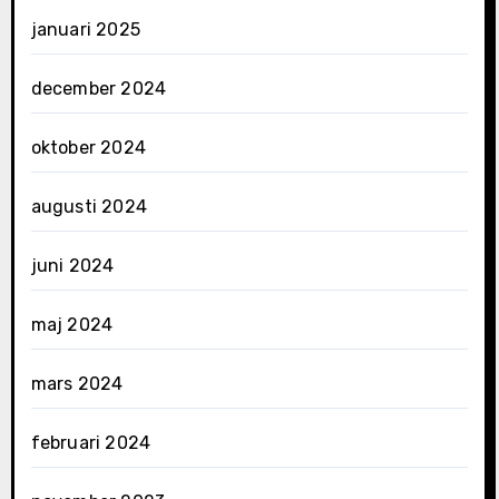
januari 2025
december 2024
oktober 2024
augusti 2024
juni 2024
maj 2024
mars 2024
februari 2024