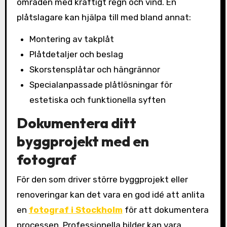
områden med kraftigt regn och vind. En
plåtslagare kan hjälpa till med bland annat:
Montering av takplåt
Plåtdetaljer och beslag
Skorstensplåtar och hängrännor
Specialanpassade plåtlösningar för
estetiska och funktionella syften
Dokumentera ditt
byggprojekt med en
fotograf
För den som driver större byggprojekt eller
renoveringar kan det vara en god idé att anlita
en
fotograf i Stockholm
för att dokumentera
processen. Professionella bilder kan vara