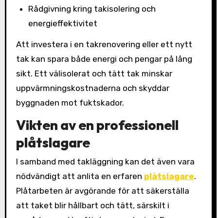
Rådgivning kring takisolering och
energieffektivitet
Att investera i en takrenovering eller ett nytt
tak kan spara både energi och pengar på lång
sikt. Ett välisolerat och tätt tak minskar
uppvärmningskostnaderna och skyddar
byggnaden mot fuktskador.
Vikten av en professionell
plåtslagare
I samband med takläggning kan det även vara
nödvändigt att anlita en erfaren
plåtslagare
.
Plåtarbeten är avgörande för att säkerställa
att taket blir hållbart och tätt, särskilt i