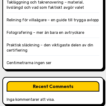
Takläggning och takrenovering – material,
livslängd och vad som faktiskt avgör valet
Relining för villaägare – en guide till trygga avlopp
Fotografering – mer än bara en avtryckare
Praktisk släckning – den viktigaste delen av din
certifiering
Centimetrarna ingen ser
Recent Comments
Inga kommentarer att visa.