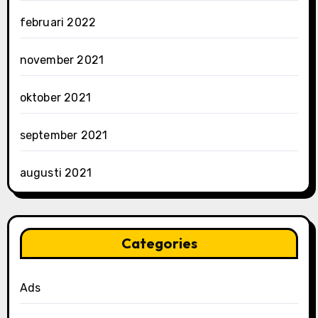
februari 2022
november 2021
oktober 2021
september 2021
augusti 2021
Categories
Ads