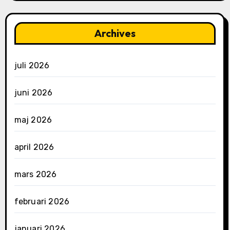
Archives
juli 2026
juni 2026
maj 2026
april 2026
mars 2026
februari 2026
januari 2026