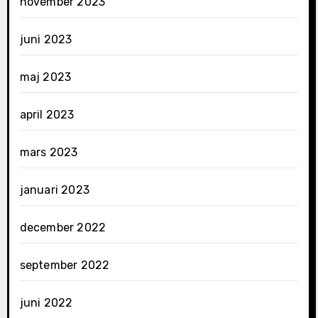
november 2023
juni 2023
maj 2023
april 2023
mars 2023
januari 2023
december 2022
september 2022
juni 2022