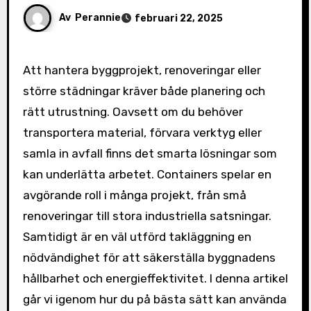
Av
Perannie
februari 22, 2025
Att hantera byggprojekt, renoveringar eller
större städningar kräver både planering och
rätt utrustning. Oavsett om du behöver
transportera material, förvara verktyg eller
samla in avfall finns det smarta lösningar som
kan underlätta arbetet. Containers spelar en
avgörande roll i många projekt, från små
renoveringar till stora industriella satsningar.
Samtidigt är en väl utförd takläggning en
nödvändighet för att säkerställa byggnadens
hållbarhet och energieffektivitet. I denna artikel
går vi igenom hur du på bästa sätt kan använda