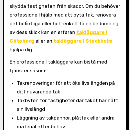
skydda fastigheten från skador. Om du behöver
professionell hjälp med att byta tak, renovera
det befintliga eller helt enkelt få en bedömning
av dess skick kan en erfaren
takläggare i
Göteborg
eller en
takläggare i Stockholm
hjälpa dig.
En professionell takläggare kan bistå med
tjänster såsom:
Takrenoveringar för att öka livslängden på
ditt nuvarande tak
Takbyten för fastigheter där taket har nått
sin livslängd
Läggning av takpannor, plåttak eller andra
material efter behov