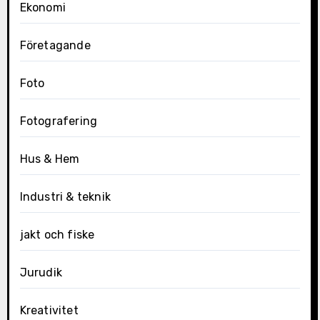
Ekonomi
Företagande
Foto
Fotografering
Hus & Hem
Industri & teknik
jakt och fiske
Jurudik
Kreativitet