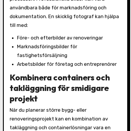
användbara både för marknadsföring och
dokumentation. En skicklig fotograf kan hjälpa
till med:
Före- och efterbilder av renoveringar
Marknadsföringsbilder för
fastighetsförsäljning
Arbetsbilder för företag och entreprenörer
Kombinera containers och
takläggning för smidigare
projekt
När du planerar större bygg- eller
renoveringsprojekt kan en kombination av
takläggning och containerlösningar vara en