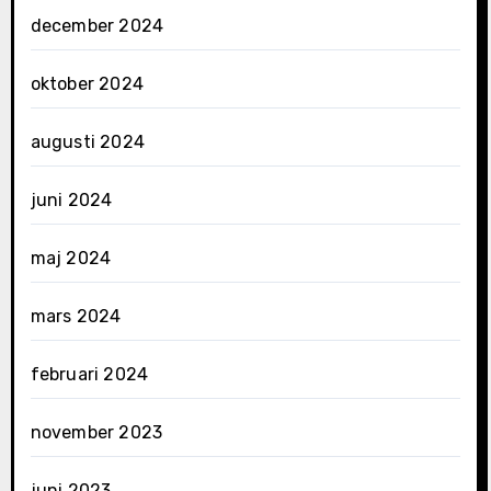
december 2024
oktober 2024
augusti 2024
juni 2024
maj 2024
mars 2024
februari 2024
november 2023
juni 2023