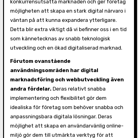
konkurrensutsatta marknaden och ger företag
möjligheten att skapa en stark digital närvaro i
väntan på att kunna expandera ytterligare.
Detta blir extra viktigt då vi befinner oss i en tid
som kännetecknas av snabb teknologisk
utveckling och en ökad digitaliserad marknad.
Förutom ovanstående
användningsområden har digital
marknadsföring och webbutveckling även
andra fördelar.
Deras relativt snabba
implementering och flexibilitet gör dem
idealiska för företag som behöver snabba och
anpassningsbara digitala lösningar. Deras
möjlighet att skapa en användarvänlig online-
miljö gör dem till utmärkta verktyg för att