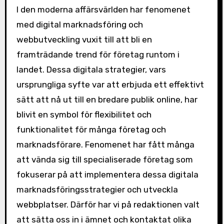
I den moderna affärsvärlden har fenomenet
med digital marknadsföring och
webbutveckling vuxit till att bli en
framträdande trend för företag runtom i
landet. Dessa digitala strategier, vars
ursprungliga syfte var att erbjuda ett effektivt
sätt att nå ut till en bredare publik online, har
blivit en symbol för flexibilitet och
funktionalitet för många företag och
marknadsförare. Fenomenet har fått många
att vända sig till specialiserade företag som
fokuserar på att implementera dessa digitala
marknadsföringsstrategier och utveckla
webbplatser. Därför har vi på redaktionen valt
att sätta oss in i ämnet och kontaktat olika