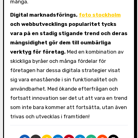
många.
Digital marknadsförings,
foto stockholm
och webbutvecklings popularitet tycks
vara på en stadig stigande trend och deras
mångsidighet gör dem till oumbärliga
verktyg för företag.
Med en kombination av
skickliga byråer och många fördelar för
företagen har dessa digitala strategier visat
sig vara enastående i sin funktionalitet och
användbarhet. Med ökande efterfrågan och
fortsatt innovation ser det ut att vara en trend
som inte bara kommer att fortsätta, utan även
trivas och utvecklas i framtiden!