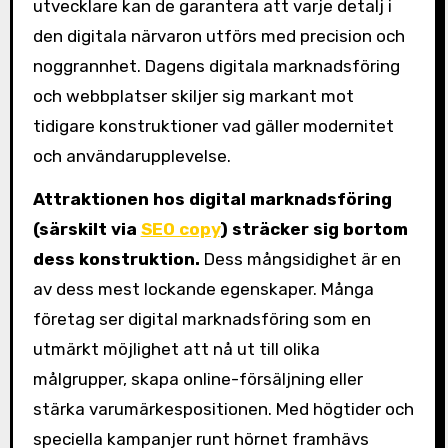
utvecklare kan de garantera att varje detalj i
den digitala närvaron utförs med precision och
noggrannhet. Dagens digitala marknadsföring
och webbplatser skiljer sig markant mot
tidigare konstruktioner vad gäller modernitet
och användarupplevelse.
Attraktionen hos digital marknadsföring
(särskilt via
SEO copy
) sträcker sig bortom
dess konstruktion.
Dess mångsidighet är en
av dess mest lockande egenskaper. Många
företag ser digital marknadsföring som en
utmärkt möjlighet att nå ut till olika
målgrupper, skapa online-försäljning eller
stärka varumärkespositionen. Med högtider och
speciella kampanjer runt hörnet framhävs