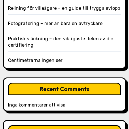
Relining för villaägare – en guide till trygga avlopp
Fotografering – mer än bara en avtryckare
Praktisk släckning – den viktigaste delen av din
certifiering
Centimetrarna ingen ser
Recent Comments
Inga kommentarer att visa.