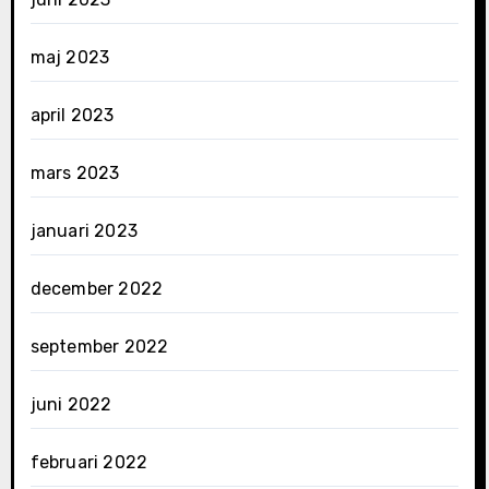
maj 2023
april 2023
mars 2023
januari 2023
december 2022
september 2022
juni 2022
februari 2022