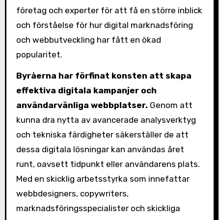
företag och experter för att få en större inblick
och förståelse för hur digital marknadsföring
och webbutveckling har fått en ökad
popularitet.
Byråerna har förfinat konsten att skapa
effektiva digitala kampanjer och
användarvänliga webbplatser.
Genom att
kunna dra nytta av avancerade analysverktyg
och tekniska färdigheter säkerställer de att
dessa digitala lösningar kan användas året
runt, oavsett tidpunkt eller användarens plats.
Med en skicklig arbetsstyrka som innefattar
webbdesigners, copywriters,
marknadsföringsspecialister och skickliga