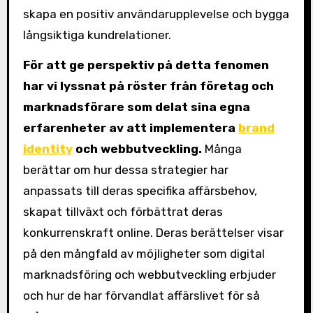
skapa en positiv användarupplevelse och bygga
långsiktiga kundrelationer.
För att ge perspektiv på detta fenomen
har vi lyssnat på röster från företag och
marknadsförare som delat sina egna
erfarenheter av att implementera
brand
identity
och webbutveckling.
Många
berättar om hur dessa strategier har
anpassats till deras specifika affärsbehov,
skapat tillväxt och förbättrat deras
konkurrenskraft online. Deras berättelser visar
på den mångfald av möjligheter som digital
marknadsföring och webbutveckling erbjuder
och hur de har förvandlat affärslivet för så