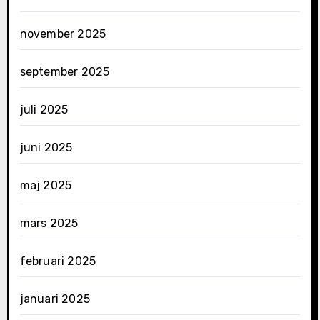
november 2025
september 2025
juli 2025
juni 2025
maj 2025
mars 2025
februari 2025
januari 2025