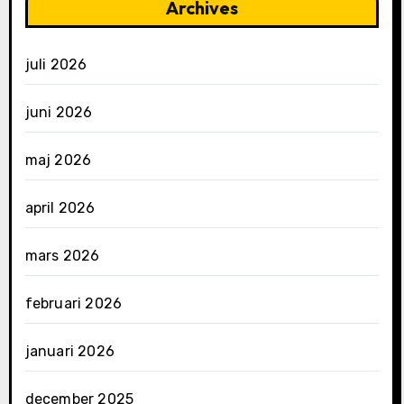
Archives
juli 2026
juni 2026
maj 2026
april 2026
mars 2026
februari 2026
januari 2026
december 2025