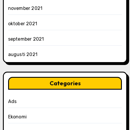
november 2021
oktober 2021
september 2021
augusti 2021
Categories
Ads
Ekonomi