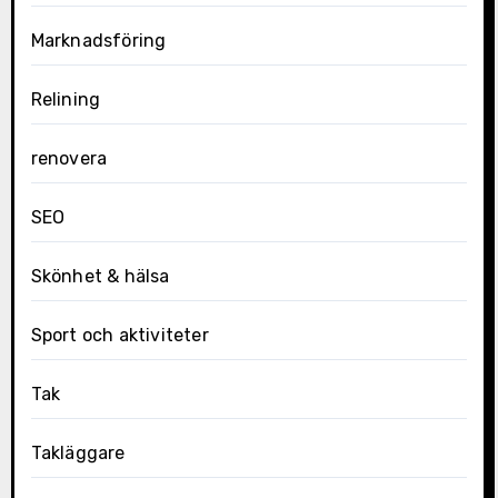
Marknadsföring
Relining
renovera
SEO
Skönhet & hälsa
Sport och aktiviteter
Tak
Takläggare