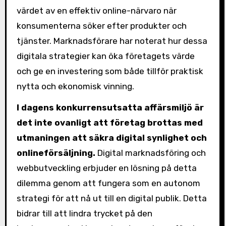
värdet av en effektiv online-närvaro när
konsumenterna söker efter produkter och
tjänster. Marknadsförare har noterat hur dessa
digitala strategier kan öka företagets värde
och ge en investering som både tillför praktisk
nytta och ekonomisk vinning.
I dagens konkurrensutsatta affärsmiljö är
det inte ovanligt att företag brottas med
utmaningen att säkra digital synlighet och
onlineförsäljning.
Digital marknadsföring och
webbutveckling erbjuder en lösning på detta
dilemma genom att fungera som en autonom
strategi för att nå ut till en digital publik. Detta
bidrar till att lindra trycket på den