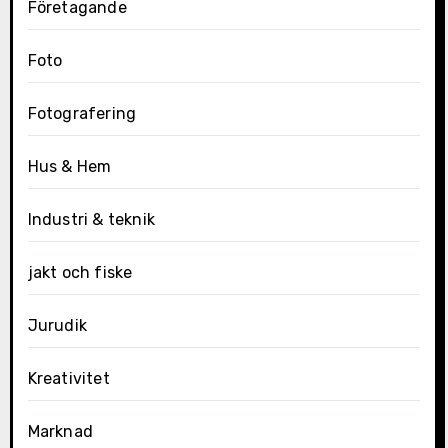
Företagande
Foto
Fotografering
Hus & Hem
Industri & teknik
jakt och fiske
Jurudik
Kreativitet
Marknad